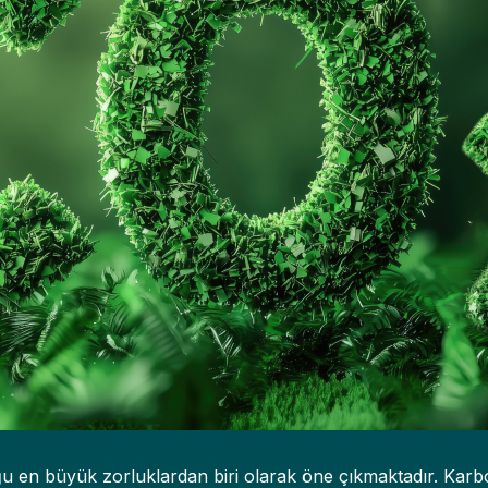
lduğu en büyük zorluklardan biri olarak öne çıkmaktadır. Kar