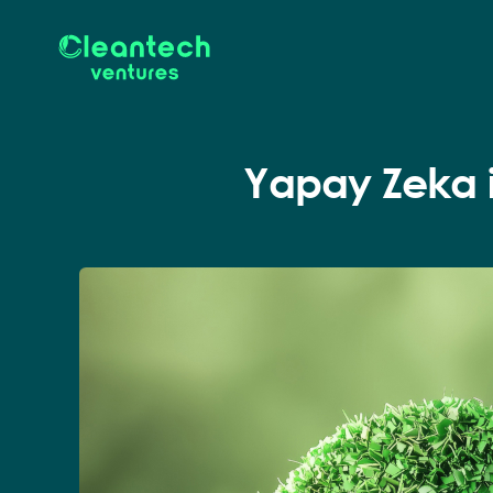
Yapay Zeka il