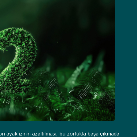
bon ayak izinin azaltılması, bu zorlukla başa çıkmada