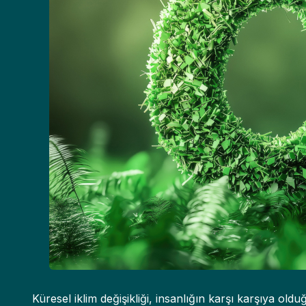
Küresel iklim değişikliği, insanlığın karşı karşıya o