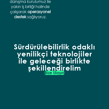
danışma kurulumuz ile
yakın iş birliği halinde
çalışarak
operasyonel
destek
sağlıyoruz.
Sürdürülebilirlik odaklı
yenilikçi teknolojiler
ile geleceği birlikte
şekillendirelim
Bize Ulaşın