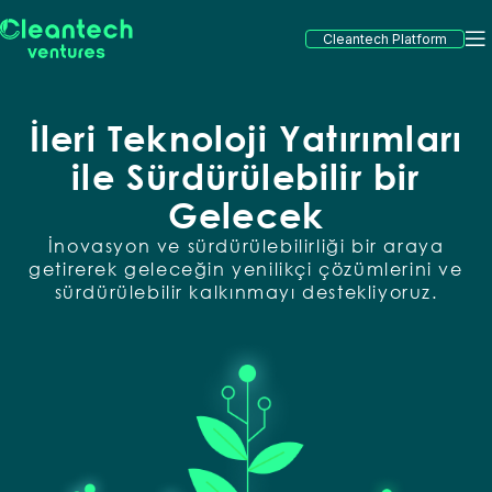
Cleantech Platform
İleri Teknoloji Yatırımları
ile Sürdürülebilir bir
Gelecek
İnovasyon ve sürdürülebilirliği bir araya
getirerek geleceğin yenilikçi çözümlerini ve
sürdürülebilir kalkınmayı destekliyoruz.