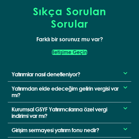
Sıkça Sorulan
Sorular
Farklı bir sorunuz mu var?
İletişime Geçin
Yatırımlar nasıl denetleniyor?
Yatırımdan elde edeceğim gelirin vergisi var
mı?
Kurumsal GSYF Yatırımcılarına özel vergi
indirimi var mı?
Girişim sermayesi yatırım fonu nedir?