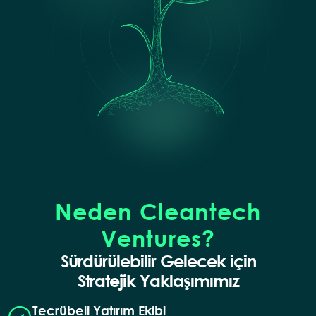
Neden Cleantech
Ventures?
Sürdürülebilir Gelecek için
Stratejik Yaklaşımımız
Tecrübeli Yatırım Ekibi​