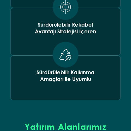
Sürdürülebilir Rekabet
Avantajı Stratejisi İçeren
Sürdürülebilir Kalkınma
Amaçları ile Uyumlu
Yatırım Alanlarımız