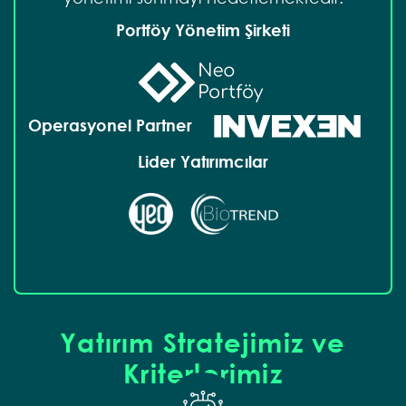
Portföy Yönetim Şirketi
Operasyonel Partner
Lider Yatırımcılar
Yatırım Stratejimiz ve
Kriterlerimiz