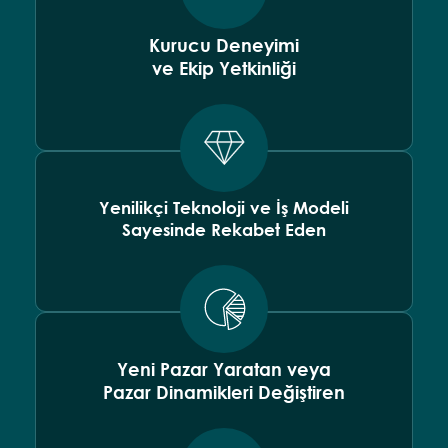
Kurucu Deneyimi
ve Ekip Yetkinliği
Yenilikçi Teknoloji ve İş Modeli
Sayesinde Rekabet Eden
Yeni Pazar Yaratan veya
Pazar Dinamikleri Değiştiren