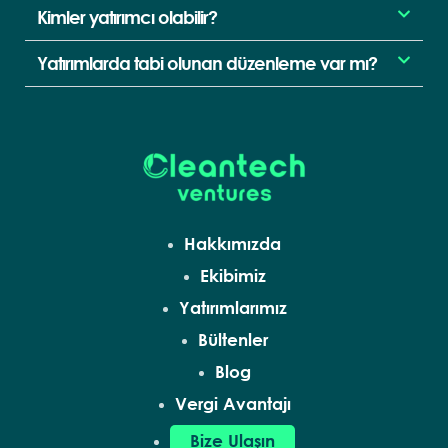
Kimler yatırımcı olabilir?
Yatırımlarda tabi olunan düzenleme var mı?
Hakkımızda
Ekibimiz
Yatırımlarımız
Bültenler
Blog
Vergi Avantajı
Bize Ulaşın