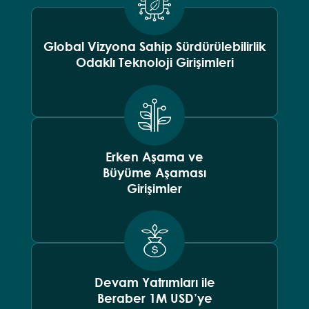
Global Vizyona Sahip Sürdürülebilirlik
Odaklı Teknoloji Girişimleri
Erken Aşama ve
Büyüme Aşaması
Girişimler
Devam Yatrımları ile
Beraber 1M USD’ye