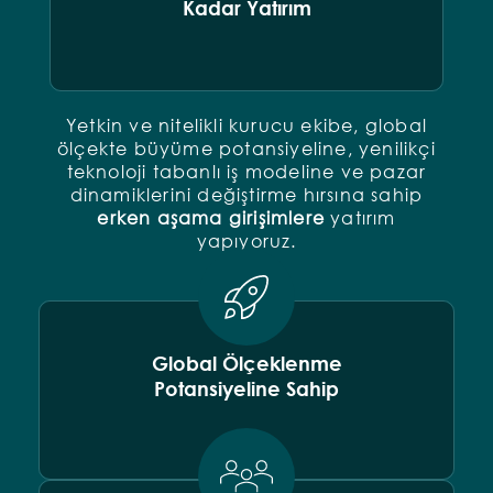
Kadar Yatırım
Yetkin ve nitelikli kurucu ekibe, global
ölçekte büyüme potansiyeline, yenilikçi
teknoloji tabanlı iş modeline ve pazar
dinamiklerini değiştirme hırsına sahip
erken
aşama
girişimlere
yatırım
yapıyoruz.
Global Ölçeklenme
Potansiyeline Sahip